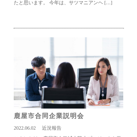
たと思います。 今年は、サツマニアンヘ […]
鹿屋市合同企業説明会
2022.06.02
近況報告