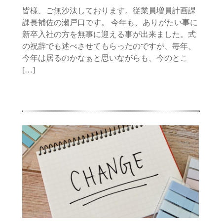
皆様、ご無沙汰しております。従業員増員計画課
課長補佐の瀬戸口です。 今年も、ありがたい事に
新卒入社の方を無事に迎える事が出来ました。式
の祝辞でも述べさせてもらったのですが、毎年、
今年は居るのかなぁと思いながらも、今のとこ
[…]