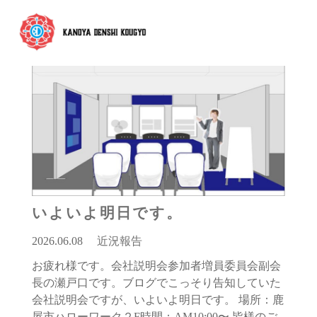
いよいよ明日です。
2026.06.08
近況報告
お疲れ様です。会社説明会参加者増員委員会副会
長の瀬戸口です。ブログでこっそり告知していた
会社説明会ですが、いよいよ明日です。 場所：鹿
屋市ハローワーク２F時間：AM10:00〜 皆様のご