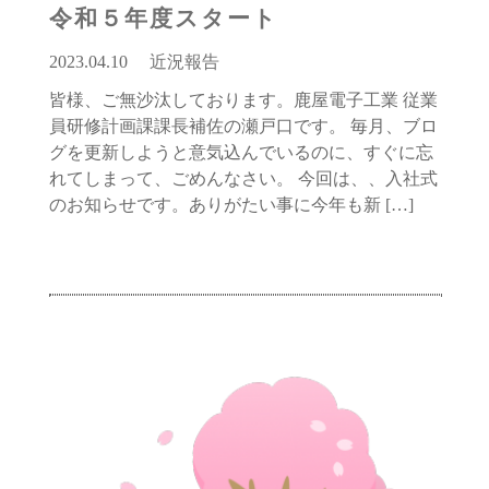
令和５年度スタート
2023.04.10
近況報告
皆様、ご無沙汰しております。鹿屋電子工業 従業
員研修計画課課長補佐の瀬戸口です。 毎月、ブロ
グを更新しようと意気込んでいるのに、すぐに忘
れてしまって、ごめんなさい。 今回は、、入社式
のお知らせです。ありがたい事に今年も新 […]