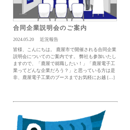
合同企業説明会のご案内
2024.05.20
近況報告
皆様、こんにちは。 鹿屋市で開催される合同企業
説明会についてのご案内です。 弊社も参加いたし
ますので、「鹿屋で就職したい！」「鹿屋電子工
業ってどんな企業だろう？」と思っている方は是
非、鹿屋電子工業のブースまでお気軽にお越 […]