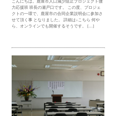
こんにちは。鹿屋市人口減少阻止プロジェクト微
力応援班 班長の瀬戸口です。 この度、プロジェ
クトの一環で、鹿屋市の合同企業説明会に参加さ
せて頂く事 となりました。 詳細は↓こちら 何や
ら、オンラインでも開催するそうです。 […]