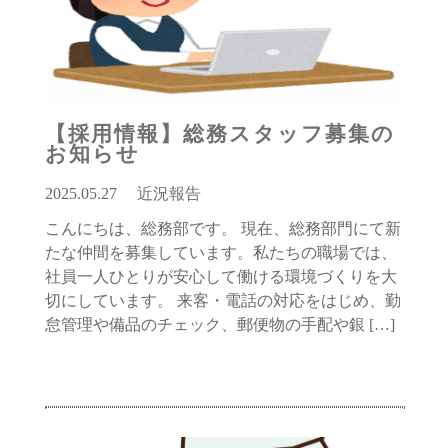
【採用情報】総務スタッフ募集の
お知らせ
2025.05.27
近況報告
こんにちは、総務部です。 現在、総務部門にて新
たな仲間を募集しています。私たちの職場では、
社員一人ひとりが安心して働ける環境づくりを大
切にしています。 来客・電話の対応をはじめ、勤
怠管理や備品のチェック、郵便物の手配や銀 […]