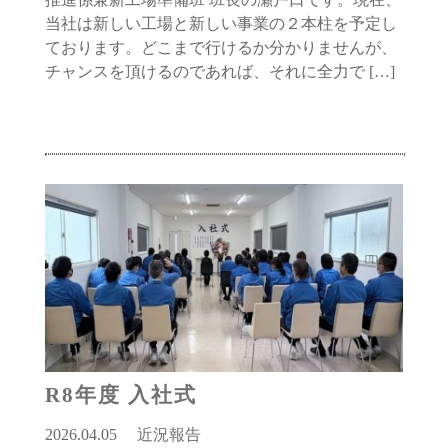
当社は新しい工場と新しい事業の２本柱を予定し
ております。どこまで行けるか分かりませんが、
チャンスを頂けるのであれば、それに全力で […]
R8年度 入社式
2026.04.05
近況報告