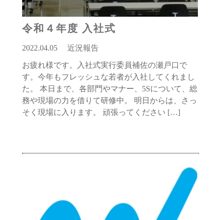
令和４年度 入社式
2022.04.05
近況報告
お疲れ様です。入社式実行委員補佐の瀬戸口で
す。今年もフレッシュな若者が入社してくれまし
た。 本日まで、各部門やマナー、5Sについて、総
務や現場の力を借りて研修中。 明日からは、さっ
そく現場に入ります。 頑張ってください […]