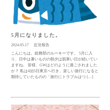
5月になりました。
2024.05.17
近況報告
こんにちは。総務部のルーキーです。 5月に入
り、日中は暑いものの朝夕は肌寒い日が続いてい
ますね。 皆様、GWはどのように過ごされました
か？ 私は4泊5日東京へ行き、楽しい旅行になると
期待していたものの「旅行にトラブルはつ […]