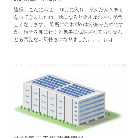
皆様、こんにちは。 10月に入り、だんだんと寒く
なってきましたね。秋になると金木犀の香りが恋
しくなります。 近所に金木犀の木があったのです
が、様子を見に行くと見事に伐採されておりなん
とも言えない気持ちになりました。。。 […]