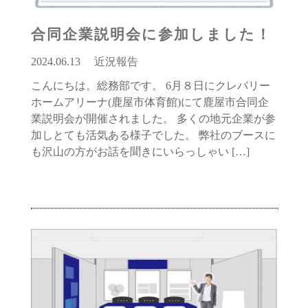
合同企業説明会に参加しました！
2024.06.13
近況報告
こんにちは。総務部です。 6月８日にクレバリー
ホームアリーナ(鹿屋市体育館)にて鹿屋市合同企
業説明会が開催されました。 多くの地元企業が参
加しとても活気ある様子でした。 弊社のブースに
も沢山の方がお話を聞きにいらっしゃい […]