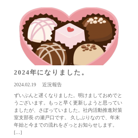
2024年になりました。
2024.02.19
近況報告
ずいぶんと遅くなりました。明けましておめでと
うございます。もっと早く更新しようと思ってい
ましたが、さぼっていました。社内活動推進対策
室支部長 の瀬戸口です。 久しぶりなので、年末
年始と今までの流れをざっとお知らせします。
[…]