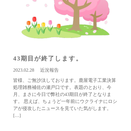
43期目が終了します。
2023.02.28
近況報告
皆様、ご無沙汰しております。鹿屋電子工業決算
処理雑務補佐の瀬戸口です。表題のとおり、今
月、まさに今日で弊社の43期目が終了となりま
す。 思えば、ちょうど一年前にウクライナにロシ
アが侵攻したニュースを見ていた気がします。
[…]