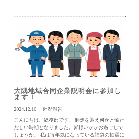
大隅地域合同企業説明会に参加し
ます！
2024.12.10
近況報告
こんにちは。総務部です。 師走を迎え何かと慌た
だしい時期となりました。皆様いかがお過ごしで
しょうか。 私は毎年気になっている福袋の抽選に