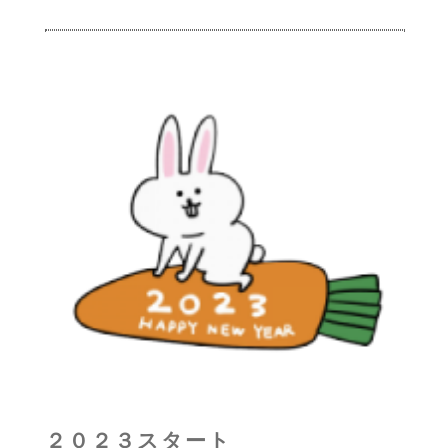
２０２３スタート