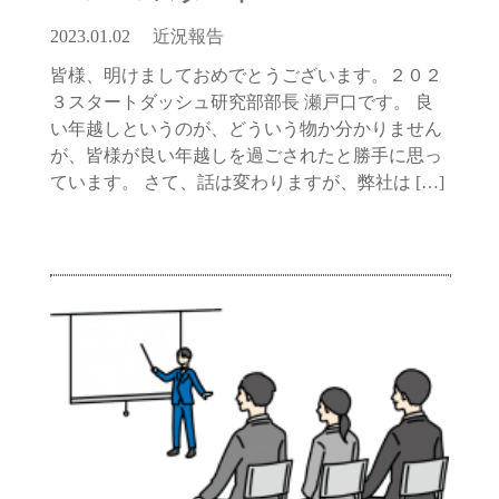
2023.01.02
近況報告
皆様、明けましておめでとうございます。２０２
３スタートダッシュ研究部部長 瀬戸口です。 良
い年越しというのが、どういう物か分かりません
が、皆様が良い年越しを過ごされたと勝手に思っ
ています。 さて、話は変わりますが、弊社は […]