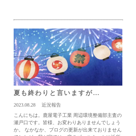
夏も終わりと言いますが…
2023.08.28
近況報告
こんにちは。鹿屋電子工業 周辺環境整備部主査の
瀬戸口です。皆様、お変わりありませんでしょう
か。 なかなか、ブログの更新が出来ておりません