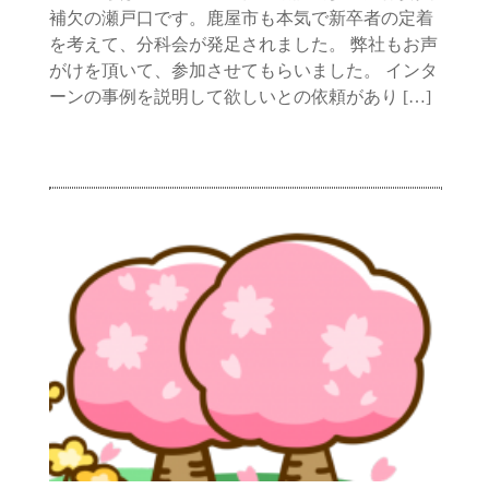
補欠の瀬戸口です。鹿屋市も本気で新卒者の定着
を考えて、分科会が発足されました。 弊社もお声
がけを頂いて、参加させてもらいました。 インタ
ーンの事例を説明して欲しいとの依頼があり […]