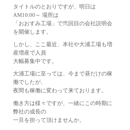
タイトルのとおりですが、明日は
AM10:00～ 場所は
「おおすみ工場」で弐回目の会社説明会
を開催します。
しかし、ここ最近、本社や大浦工場も増
産増産で人員
大幅募集中です。
大浦工場に至っては、今まで昼だけの稼
働でしたが、
夜間も稼働に変わって来ております。
働き方は様々ですが、一緒にこの時期に
弊社の成長の
一旦を担って頂けませんか。