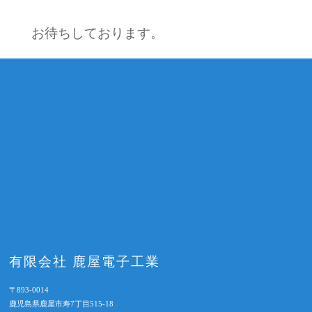
お待ちしております。
有限会社 鹿屋電子工業
〒893-0014
鹿児島県鹿屋市寿7丁目515-18