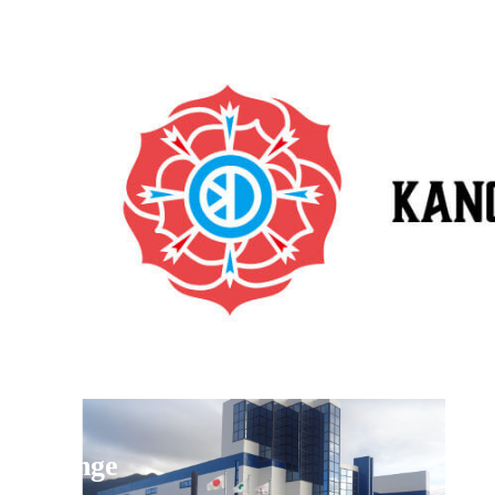
Change