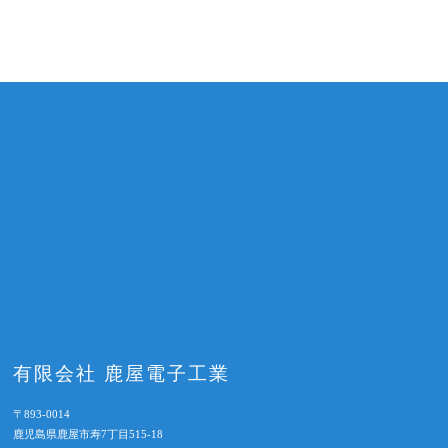
有限会社 鹿屋電子工業
〒893-0014
鹿児島県鹿屋市寿7丁目515-18